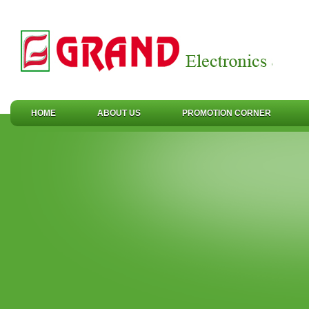
HOME
ABOUT US
PROMOTION CORNER