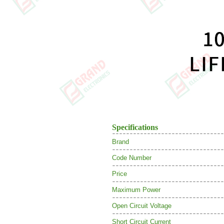
Specifications
Brand
Code Number
Price
Maximum Power
Open Circuit Voltage
Short Circuit Current