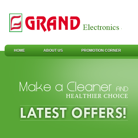
HOME
ABOUT US
PROMOTION CORNER